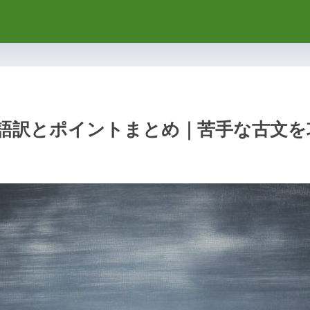
代語訳とポイントまとめ｜苦手な古文を