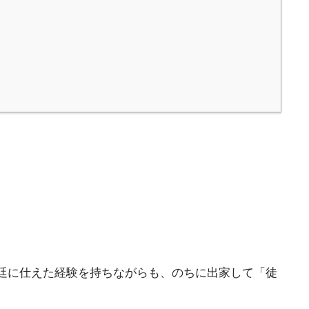
廷に仕えた経験を持ちながらも、のちに出家して「徒