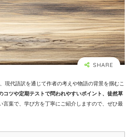
に、現代語訳を通じて作者の考えや物語の背景を掴むこ
のコツや定期テストで問われやすいポイント、徒然草
い言葉で、学び方を丁寧にご紹介しますので、ぜひ最