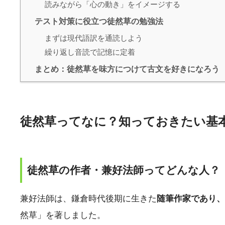
読みながら「心の動き」をイメージする
テスト対策に役立つ徒然草の勉強法
まずは現代語訳を通読しよう
繰り返し音読で記憶に定着
まとめ：徒然草を味方につけて古文を好きになろう
徒然草ってなに？知っておきたい基
徒然草の作者・兼好法師ってどんな人？
兼好法師は、鎌倉時代後期に生きた
随筆作家であり、
然草」を著しました。