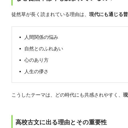
徒然草が長く読まれている理由は、
現代にも通じる普
人間関係の悩み
自然とのふれあい
心のあり方
人生の儚さ
こうしたテーマは、どの時代にも共感されやすく、
現
高校古文に出る理由とその重要性