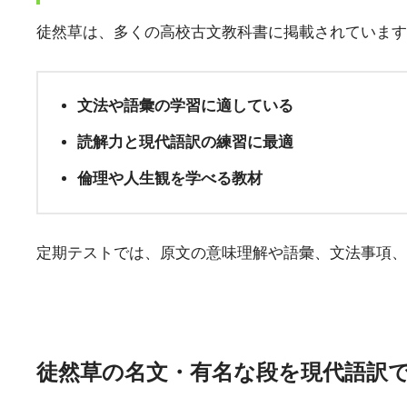
徒然草は、多くの高校古文教科書に掲載されています
文法や語彙の学習に適している
読解力と現代語訳の練習に最適
倫理や人生観を学べる教材
定期テストでは、原文の意味理解や語彙、文法事項、
徒然草の名文・有名な段を現代語訳