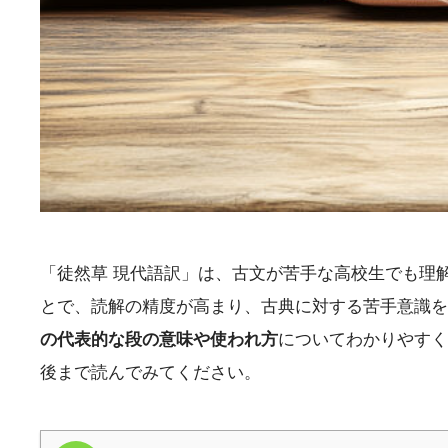
「徒然草 現代語訳」は、古文が苦手な高校生でも理
とで、読解の精度が高まり、古典に対する苦手意識を
の代表的な段の意味や使われ方
についてわかりやすく
後まで読んでみてください。