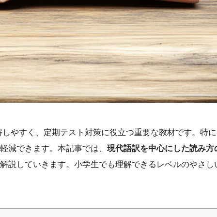
解しやすく、定期テスト対策に役立つ重要な教材です。特
軽減できます。本記事では、
現代語訳を中心にした読み方
解説していきます。小学生でも理解できるレベルのやさし