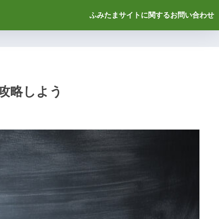
ふみたまサイトに関するお問い合わせ
攻略しよう