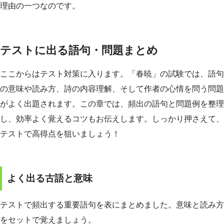
理由の一つなのです。
テストに出る語句・問題まとめ
ここからはテスト対策に入ります。「春暁」の試験では、語句
の意味や読み方、詩の内容理解、そして作者の心情を問う問題
がよく出題されます。この章では、頻出の語句と問題例を整理
し、効率よく覚えるコツもお伝えします。しっかり押さえて、
テストで高得点を狙いましょう！
よく出る古語と意味
テストで頻出する重要語句を表にまとめました。意味と読み方
をセットで覚えましょう。