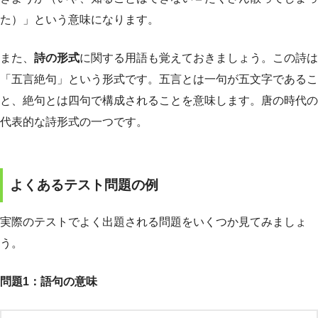
た）」という意味になります。
また、
詩の形式
に関する用語も覚えておきましょう。この詩は
「五言絶句」という形式です。五言とは一句が五文字であるこ
と、絶句とは四句で構成されることを意味します。唐の時代の
代表的な詩形式の一つです。
よくあるテスト問題の例
実際のテストでよく出題される問題をいくつか見てみましょ
う。
問題1：語句の意味