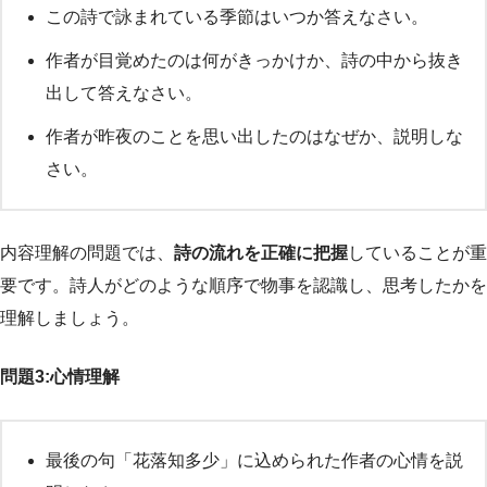
この詩で詠まれている季節はいつか答えなさい。
作者が目覚めたのは何がきっかけか、詩の中から抜き
出して答えなさい。
作者が昨夜のことを思い出したのはなぜか、説明しな
さい。
内容理解の問題では、
詩の流れを正確に把握
していることが重
要です。詩人がどのような順序で物事を認識し、思考したかを
理解しましょう。
問題3:心情理解
最後の句「花落知多少」に込められた作者の心情を説