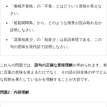
「春眠不覚暁」の「不覚」とはどういう意味か答えな
さい。
「処処聞啼鳥」から、どのような情景が読み取れるか
説明しなさい。
「花落知多少」の「知多少」は反語表現である。この
句の意味を現代語で説明しなさい。
これらの問題では、
語句の正確な意味理解
が求められます。単
に言葉の意味を覚えるだけでなく、その語が詩全体の中でどん
な役割を果たしているかを理解することが大切です。
問題2：内容理解