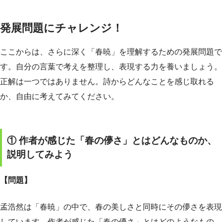
発展問題にチャレンジ！
ここからは、さらに深く「春暁」を理解するための発展問題で
す。自分の言葉で考えを整理し、表現する力を養いましょう。
正解は一つではありません。詩からどんなことを感じ取れる
か、自由に考えてみてください。
① 作者が感じた「春の儚さ」とはどんなものか、
説明してみよう
【問題】
孟浩然は「春暁」の中で、春の美しさと同時にその儚さを表現
しています。作者が感じた「春の儚さ」とはどのようなもの