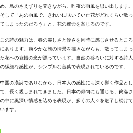
め、鳥のさえずりを聞きながら、昨夜の雨風を思い出します。
そして「あの雨風で、きれいに咲いていた花がどれくらい散っ
てしまったのだろう」と、花の運命を案じるのです。
この詩の魅力は、春の美しさと儚さを同時に感じさせるところ
にあります。爽やかな朝の情景を描きながらも、散ってしまっ
た花への哀惜の念が漂っています。自然の移ろいに対する詩人
の繊細な感性が、シンプルな言葉で表現されているのです。
中国の漢詩でありながら、日本人の感性にも深く響く作品とし
て、長く親しまれてきました。日本の俳句にも通じる、簡潔さ
の中に奥深い情感を込める表現が、多くの人々を魅了し続けて
います。