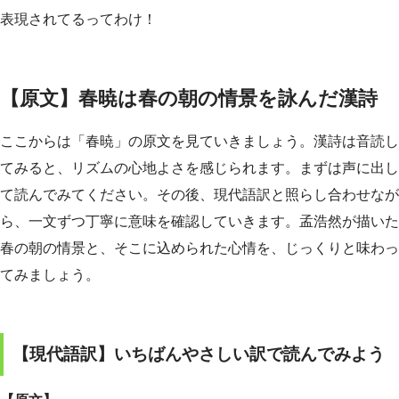
表現されてるってわけ！
【原文】春暁は春の朝の情景を詠んだ漢詩
ここからは「春暁」の原文を見ていきましょう。漢詩は音読し
てみると、リズムの心地よさを感じられます。まずは声に出し
て読んでみてください。その後、現代語訳と照らし合わせなが
ら、一文ずつ丁寧に意味を確認していきます。孟浩然が描いた
春の朝の情景と、そこに込められた心情を、じっくりと味わっ
てみましょう。
【現代語訳】いちばんやさしい訳で読んでみよう