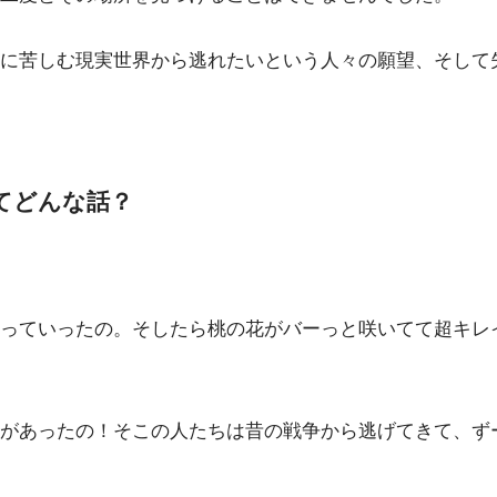
に苦しむ現実世界から逃れたいという人々の願望、そして
てどんな話？
っていったの。そしたら桃の花がバーっと咲いてて超キレ
があったの！そこの人たちは昔の戦争から逃げてきて、ず