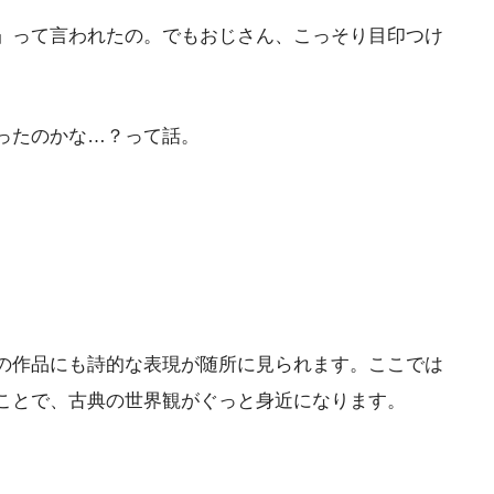
」って言われたの。でもおじさん、こっそり目印つけ
ったのかな…？って話。
の作品にも詩的な表現が随所に見られます。ここでは
ことで、古典の世界観がぐっと身近になります。