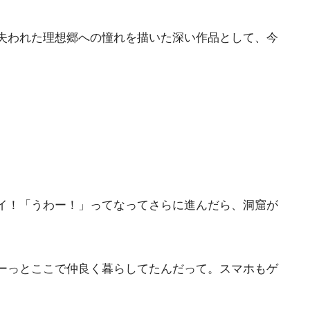
失われた理想郷への憧れを描いた深い作品として、今
イ！「うわー！」ってなってさらに進んだら、洞窟が
ーっとここで仲良く暮らしてたんだって。スマホもゲ