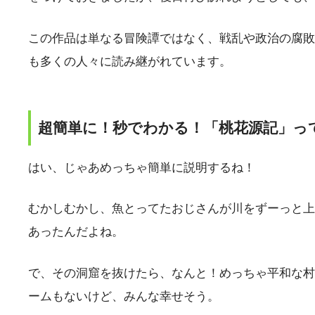
この作品は単なる冒険譚ではなく、戦乱や政治の腐敗
も多くの人々に読み継がれています。
超簡単に！秒でわかる！「桃花源記」っ
はい、じゃあめっちゃ簡単に説明するね！
むかしむかし、魚とってたおじさんが川をずーっと上
あったんだよね。
で、その洞窟を抜けたら、なんと！めっちゃ平和な村
ームもないけど、みんな幸せそう。