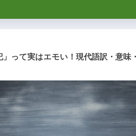
記」って実はエモい！現代語訳・意味