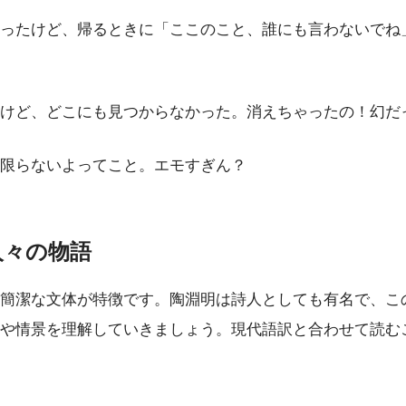
ったけど、帰るときに「ここのこと、誰にも言わないでね
けど、どこにも見つからなかった。消えちゃったの！幻だ
限らないよってこと。エモすぎん？
人々の物語
簡潔な文体が特徴です。陶淵明は詩人としても有名で、こ
や情景を理解していきましょう。現代語訳と合わせて読む