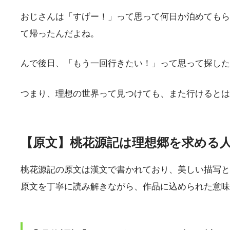
おじさんは「すげー！」って思って何日か泊めてもら
て帰ったんだよね。
んで後日、「もう一回行きたい！」って思って探した
つまり、理想の世界って見つけても、また行けるとは
【原文】桃花源記は理想郷を求める
桃花源記の原文は漢文で書かれており、美しい描写と
原文を丁寧に読み解きながら、作品に込められた意味