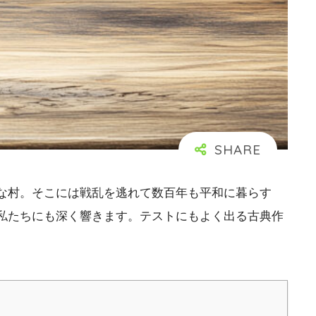
な村。そこには戦乱を逃れて数百年も平和に暮らす
私たちにも深く響きます。テストにもよく出る古典作