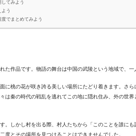
明してみよう
えよう
程度でまとめてみよう
れた作品です。物語の舞台は中国の武陵という地域で、一
面に桃の花が咲き誇る美しい場所にたどり着きます。さら
々は秦の時代の戦乱を逃れてこの地に隠れ住み、外の世界
す。しかし村を出る際、村人たちから「このことを誰にも
二度とその場所を見つけることはできませんでした。