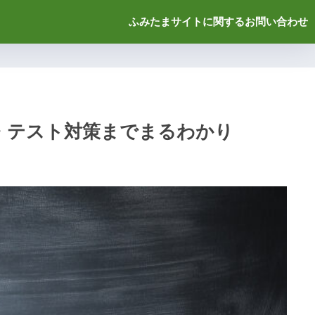
ふみたまサイトに関するお問い合わせ
・テスト対策までまるわかり