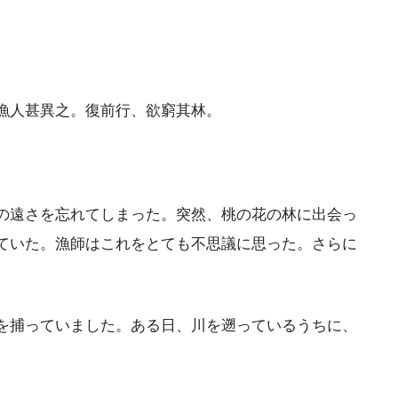
漁人甚異之。復前行、欲窮其林。
の遠さを忘れてしまった。突然、桃の花の林に出会っ
ていた。漁師はこれをとても不思議に思った。さらに
を捕っていました。ある日、川を遡っているうちに、