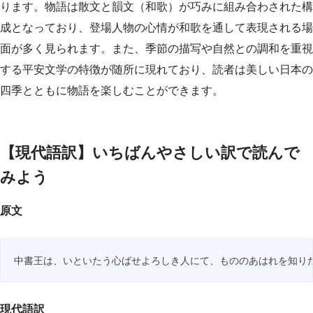
ります。物語は散文と韻文（和歌）が巧みに組み合わされた構
成となっており、登場人物の心情が和歌を通して表現される場
面が多く見られます。また、季節の描写や自然との調和を重視
する平安文学の特徴が随所に現れており、読者は美しい日本の
四季とともに物語を楽しむことができます。
【現代語訳】いちばんやさしい訳で読んで
みよう
原文
中書王は、いといたう心ばせよろしき人にて、もののあはれを知り
現代語訳