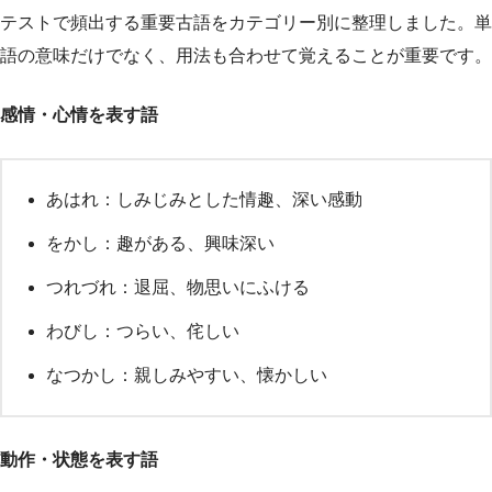
テストで頻出する重要古語をカテゴリー別に整理しました。単
語の意味だけでなく、用法も合わせて覚えることが重要です。
感情・心情を表す語
あはれ：しみじみとした情趣、深い感動
をかし：趣がある、興味深い
つれづれ：退屈、物思いにふける
わびし：つらい、侘しい
なつかし：親しみやすい、懐かしい
動作・状態を表す語