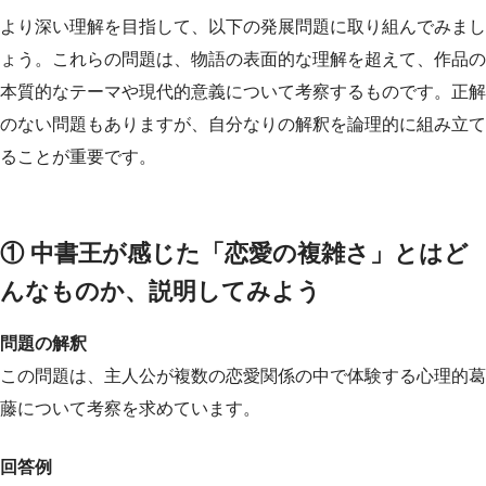
より深い理解を目指して、以下の発展問題に取り組んでみまし
ょう。これらの問題は、物語の表面的な理解を超えて、作品の
本質的なテーマや現代的意義について考察するものです。正解
のない問題もありますが、自分なりの解釈を論理的に組み立て
ることが重要です。
① 中書王が感じた「恋愛の複雑さ」とはど
んなものか、説明してみよう
問題の解釈
この問題は、主人公が複数の恋愛関係の中で体験する心理的葛
藤について考察を求めています。
回答例