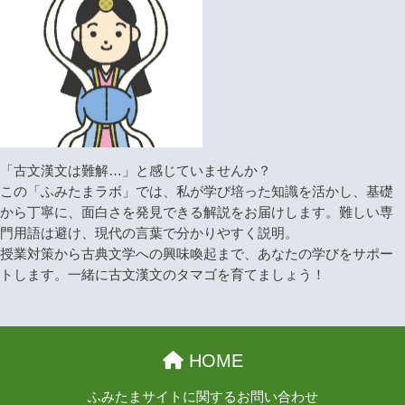
「古文漢文は難解…」と感じていませんか？
この「ふみたまラボ」では、私が学び培った知識を活かし、基礎
から丁寧に、面白さを発見できる解説をお届けします。難しい専
門用語は避け、現代の言葉で分かりやすく説明。
授業対策から古典文学への興味喚起まで、あなたの学びをサポー
トします。一緒に古文漢文のタマゴを育てましょう！
HOME
ふみたまサイトに関するお問い合わせ