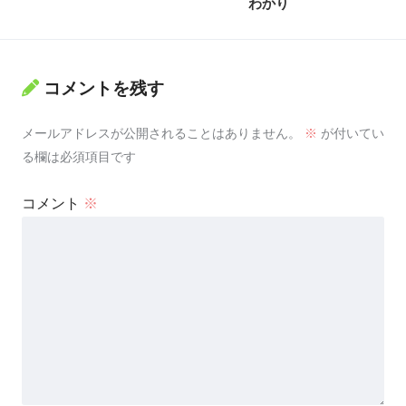
わかり
コメントを残す
メールアドレスが公開されることはありません。
※
が付いてい
る欄は必須項目です
コメント
※