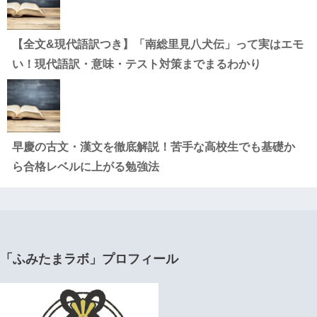
【全文&現代語訳つき】「南総里見八犬伝」って実はエモ
い！現代語訳・意味・テスト対策までまるわかり
早慶の古文・漢文を徹底解説！苦手な高校生でも基礎か
ら合格レベルに上がる勉強法
「ふみたまラボ」プロフィール