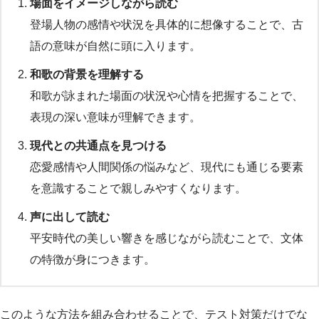
場面をイメージしながら読む
登場人物の感情や状況を具体的に想像することで、古
語の意味が自然に頭に入ります。
和歌の背景を理解する
和歌が詠まれた場面の状況や心情を把握することで、
表現の深い意味が理解できます。
現代との共通点を見つける
恋愛感情や人間関係の悩みなど、現代にも通じる要素
を意識することで親しみやすくなります。
声に出して読む
平安時代の美しい響きを感じながら読むことで、文体
の特徴が身につきます。
このような方法を組み合わせることで、テスト対策だけでな