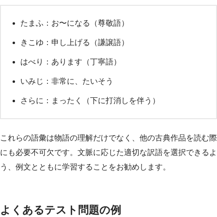
たまふ：お〜になる（尊敬語）
きこゆ：申し上げる（謙譲語）
はべり：あります（丁寧語）
いみじ：非常に、たいそう
さらに：まったく（下に打消しを伴う）
これらの語彙は物語の理解だけでなく、他の古典作品を読む際
にも必要不可欠です。文脈に応じた適切な訳語を選択できるよ
う、例文とともに学習することをお勧めします。
よくあるテスト問題の例