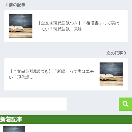
前の記事
【全文＆現代語訳つき】「後漢書」って実は
エモい！現代語訳・意味…
次の記事
【全文&現代語訳つき】「断腸」って実はエモ
い！現代語…
新着記事