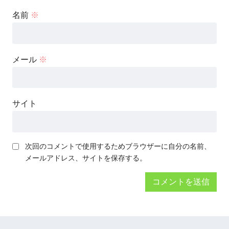
名前
※
メール
※
サイト
次回のコメントで使用するためブラウザーに自分の名前、
メールアドレス、サイトを保存する。