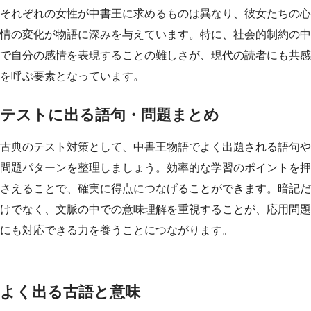
それぞれの女性が中書王に求めるものは異なり、彼女たちの心
情の変化が物語に深みを与えています。特に、社会的制約の中
で自分の感情を表現することの難しさが、現代の読者にも共感
を呼ぶ要素となっています。
テストに出る語句・問題まとめ
古典のテスト対策として、中書王物語でよく出題される語句や
問題パターンを整理しましょう。効率的な学習のポイントを押
さえることで、確実に得点につなげることができます。暗記だ
けでなく、文脈の中での意味理解を重視することが、応用問題
にも対応できる力を養うことにつながります。
よく出る古語と意味