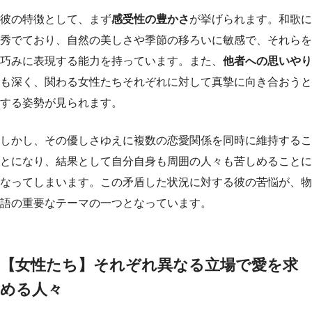
彼の特徴として、まず
感受性の豊かさ
が挙げられます。和歌に
秀でており、自然の美しさや季節の移ろいに敏感で、それらを
巧みに表現する能力を持っています。また、
他者への思いやり
も深く、関わる女性たちそれぞれに対して真摯に向き合おうと
する姿勢が見られます。
しかし、その優しさゆえに複数の恋愛関係を同時に維持するこ
とになり、結果として自分自身も周囲の人々も苦しめることに
なってしまいます。この矛盾した状況に対する彼の苦悩が、物
語の重要なテーマの一つとなっています。
【女性たち】それぞれ異なる立場で愛を求
める人々