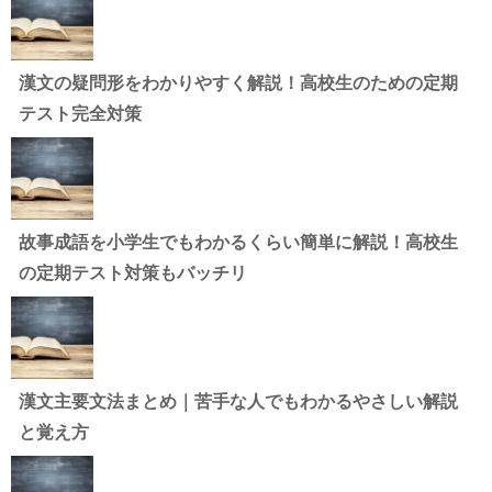
漢文の疑問形をわかりやすく解説！高校生のための定期
テスト完全対策
故事成語を小学生でもわかるくらい簡単に解説！高校生
の定期テスト対策もバッチリ
漢文主要文法まとめ｜苦手な人でもわかるやさしい解説
と覚え方