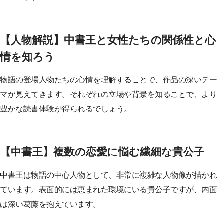
【人物解説】中書王と女性たちの関係性と心
情を知ろう
物語の登場人物たちの心情を理解することで、作品の深いテー
マが見えてきます。それぞれの立場や背景を知ることで、より
豊かな読書体験が得られるでしょう。
【中書王】複数の恋愛に悩む繊細な貴公子
中書王は物語の中心人物として、非常に複雑な人物像が描かれ
ています。表面的には恵まれた環境にいる貴公子ですが、内面
は深い葛藤を抱えています。