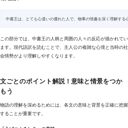
中書王は、とても心遣いの優れた人で、物事の情趣を深く理解する
この部分では、中書王の人柄と周囲の人々の反応が描かれてい
ます。現代語訳を読むことで、主人公の複雑な心境と当時の社
会情勢がより理解しやすくなります。
文ごとのポイント解説！意味と情景をつか
もう
物語の理解を深めるためには、各文の意味と背景を正確に把握
することが重要です。