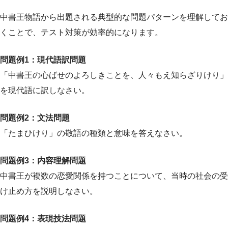
中書王物語から出題される典型的な問題パターンを理解してお
くことで、テスト対策が効率的になります。
問題例1：現代語訳問題
「中書王の心ばせのよろしきことを、人々もえ知らざりけり」
を現代語に訳しなさい。
問題例2：文法問題
「たまひけり」の敬語の種類と意味を答えなさい。
問題例3：内容理解問題
中書王が複数の恋愛関係を持つことについて、当時の社会の受
け止め方を説明しなさい。
問題例4：表現技法問題