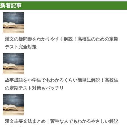
新着記事
漢文の疑問形をわかりやすく解説！高校生のための定期
テスト完全対策
故事成語を小学生でもわかるくらい簡単に解説！高校生
の定期テスト対策もバッチリ
漢文主要文法まとめ｜苦手な人でもわかるやさしい解説