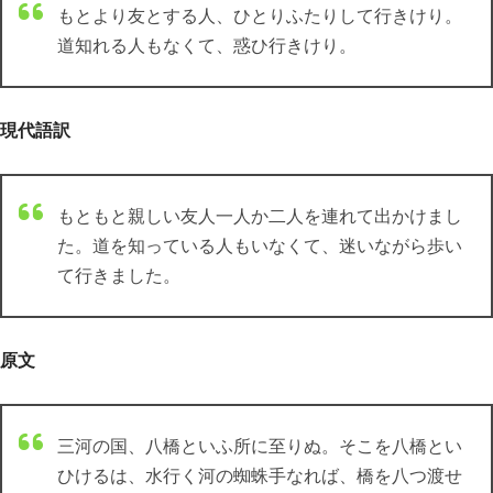
もとより友とする人、ひとりふたりして行きけり。
道知れる人もなくて、惑ひ行きけり。
現代語訳
もともと親しい友人一人か二人を連れて出かけまし
た。道を知っている人もいなくて、迷いながら歩い
て行きました。
原文
三河の国、八橋といふ所に至りぬ。そこを八橋とい
ひけるは、水行く河の蜘蛛手なれば、橋を八つ渡せ