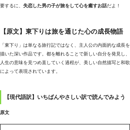
要するに、
失恋した男の子が旅をして心を癒すお話
だよ！
【原文】東下りは旅を通じた心の成長物語
「東下り」は単なる旅行記ではなく、主人公の内面的な成長を
描いた深い作品です。都を離れることで新しい自分を発見し、
人生の意味を見つめ直していく過程が、美しい自然描写と和歌
によって表現されています。
【現代語訳】いちばんやさしい訳で読んでみよう
原文