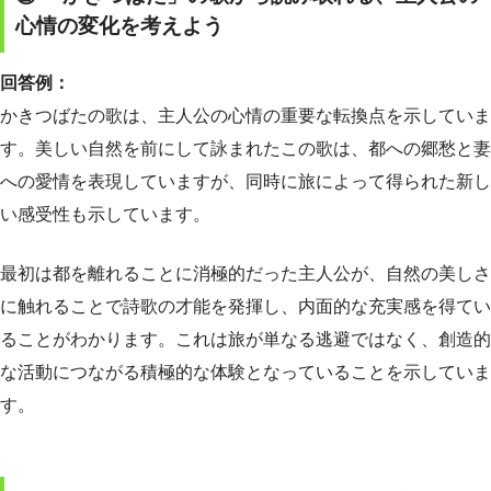
心情の変化を考えよう
回答例：
かきつばたの歌は、主人公の心情の重要な転換点を示していま
す。美しい自然を前にして詠まれたこの歌は、都への郷愁と妻
への愛情を表現していますが、同時に旅によって得られた新し
い感受性も示しています。
最初は都を離れることに消極的だった主人公が、自然の美しさ
に触れることで詩歌の才能を発揮し、内面的な充実感を得てい
ることがわかります。これは旅が単なる逃避ではなく、創造的
な活動につながる積極的な体験となっていることを示していま
す。