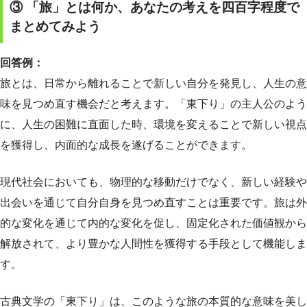
③ 「旅」とは何か、あなたの考えを四百字程度で
まとめてみよう
回答例：
旅とは、日常から離れることで新しい自分を発見し、人生の意
味を見つめ直す機会だと考えます。「東下り」の主人公のよう
に、人生の困難に直面した時、環境を変えることで新しい視点
を獲得し、内面的な成長を遂げることができます。
現代社会においても、物理的な移動だけでなく、新しい経験や
出会いを通じて自分自身を見つめ直すことは重要です。旅は外
的な変化を通じて内的な変化を促し、固定化された価値観から
解放されて、より豊かな人間性を獲得する手段として機能しま
す。
古典文学の「東下り」は、このような旅の本質的な意味を美し