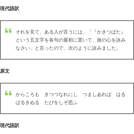
現代語訳
それを見て、ある人が言うには、「『かきつばた』
という五文字を各句の最初に置いて、旅の心を詠み
なさい」と言ったので、次のように詠みました。
原文
からころも きつつなれにし つましあれば はる
ばるきぬる たびをしぞ思ふ
現代語訳