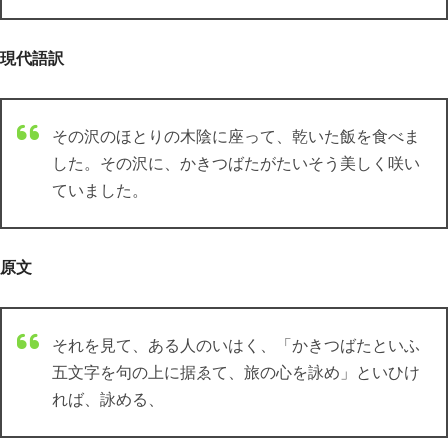
現代語訳
その沢のほとりの木陰に座って、乾いた飯を食べま
した。その沢に、かきつばたがたいそう美しく咲い
ていました。
原文
それを見て、ある人のいはく、「かきつばたといふ
五文字を句の上に据ゑて、旅の心を詠め」といひけ
れば、詠める、