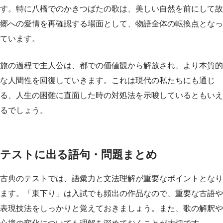
す。特に八橋でのかきつばたの歌は、美しい自然を前にして故
郷への愛情を再確認する場面として、物語全体の転換点となっ
ています。
旅の過程で主人公は、都での価値観から解放され、より本質的
な人間性を回復していきます。これは現代の私たちにも通じ
る、人生の困難に直面した時の対処法を示唆しているともいえ
るでしょう。
テストに出る語句・問題まとめ
古典のテストでは、語彙力と文法理解が重要なポイントとなり
ます。「東下り」は入試でも頻出の作品なので、重要な古語や
表現技法をしっかりと覚えておきましょう。また、歌の解釈や