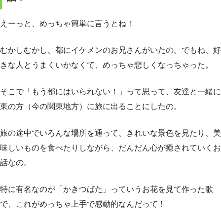
えーっと、めっちゃ簡単に言うとね！
むかしむかし、都にイケメンのお兄さんがいたの。でもね、好
きな人とうまくいかなくて、めっちゃ悲しくなっちゃった。
そこで「もう都にはいられない！」って思って、友達と一緒に
東の方（今の関東地方）に旅に出ることにしたの。
旅の途中でいろんな場所を通って、きれいな景色を見たり、美
味しいものを食べたりしながら、だんだん心が癒されていくお
話なの。
特に有名なのが「かきつばた」っていうお花を見て作った歌
で、これがめっちゃ上手で感動的なんだって！