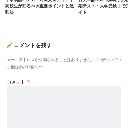
高校生が知るべき重要ポイントと勉
期テスト・大学受験まで
強法
イド
コメントを残す
メールアドレスが公開されることはありません。
※
が付いてい
る欄は必須項目です
コメント
※