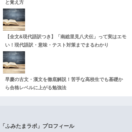
と覚え方
【全文&現代語訳つき】「南総里見八犬伝」って実はエモ
い！現代語訳・意味・テスト対策までまるわかり
早慶の古文・漢文を徹底解説！苦手な高校生でも基礎か
ら合格レベルに上がる勉強法
「ふみたまラボ」プロフィール