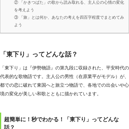
② 「かきつばた」の歌から読み取れる、主人公の心情の変化
を考えよう
③ 「旅」とは何か、あなたの考えを四百字程度でまとめてみ
よう
「東下り」ってどんな話？
「東下り」は『伊勢物語』の第九段に収録された、平安時代の
代表的な歌物語です。主人公の男性（在原業平がモデル）が、
都での恋に破れて東国へと旅立つ物語で、各地での出会いや心
境の変化が美しい和歌とともに描かれています。
超簡単に！秒でわかる！「東下り」ってどんな
話？