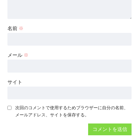
名前
※
メール
※
サイト
次回のコメントで使用するためブラウザーに自分の名前、
メールアドレス、サイトを保存する。