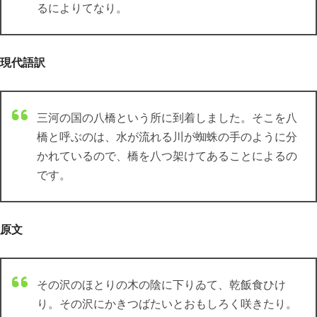
るによりてなり。
現代語訳
三河の国の八橋という所に到着しました。そこを八
橋と呼ぶのは、水が流れる川が蜘蛛の手のように分
かれているので、橋を八つ架けてあることによるの
です。
原文
その沢のほとりの木の陰に下りゐて、乾飯食ひけ
り。その沢にかきつばたいとおもしろく咲きたり。