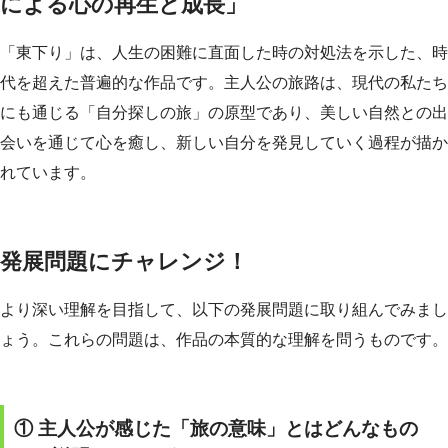
による心の再生と成長」
「東下り」は、人生の困難に直面した時の対処法を示した、時
代を超えた普遍的な作品です。主人公の旅路は、現代の私たち
にも通じる「自分探しの旅」の原型であり、美しい自然との出
会いを通じて心を癒し、新しい自分を発見していく過程が描か
れています。
発展問題にチャレンジ！
より深い理解を目指して、以下の発展問題に取り組んでみまし
ょう。これらの問題は、作品の本質的な理解を問うものです。
① 主人公が感じた「旅の意味」とはどんなもの