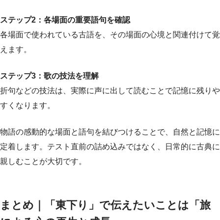
ステップ2：各場面の重要語句を確認
各場面で使われている古語を、その場面の心境と関連付けて覚
えます。
ステップ3：歌の技法を理解
折句などの技法は、実際に声に出して読むことで記憶に残りや
すくなります。
物語の感動的な場面と語句を結びつけることで、自然と記憶に
定着します。テスト直前の詰め込みではなく、日常的に古典に
親しむことが大切です。
まとめ｜「東下り」で伝えたいことは「旅