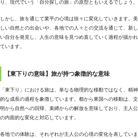
り、現代でいう「自分探しの旅」の原型ともいえるでしょう。
しかし、旅を通じて業平の心境は徐々に変化していきます。美
しい自然との出会いや、各地での人々との交流を通じて、新し
い自分を発見し、人生の意味を見つめ直していく過程が描かれ
ています。
【東下りの意味】旅が持つ象徴的な意味
「東下り」における旅は、単なる物理的な移動ではなく、精神
的な成長の過程を象徴しています。都から東国への移動は、文
明から自然への回帰、束縛からの解放を意味しており、主人公
の内面的な変化と対応しています。
各地での体験は、それぞれが主人公の心境の変化を表していま