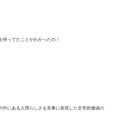
を持ってたことがわかったの！
の中にある人間らしさを見事に表現した文学的価値の