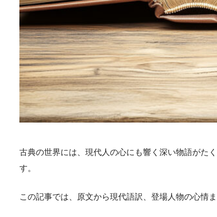
古典の世界には、現代人の心にも響く深い物語がたく
す。
この記事では、原文から現代語訳、登場人物の心情ま