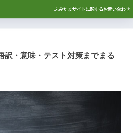
ふみたまサイトに関するお問い合わせ
語訳・意味・テスト対策までまる