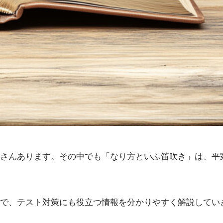
さんあります。その中でも「なり方といふ笛吹き」は、平
で、テスト対策にも役立つ情報を分かりやすく解説してい