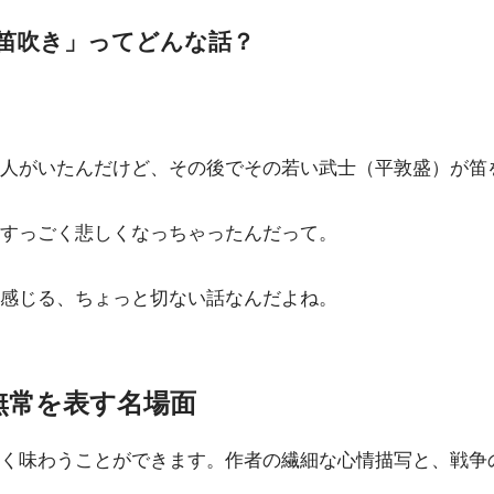
笛吹き」ってどんな話？
人がいたんだけど、その後でその若い武士（平敦盛）が笛
すっごく悲しくなっちゃったんだって。
感じる、ちょっと切ない話なんだよね。
無常を表す名場面
く味わうことができます。作者の繊細な心情描写と、戦争