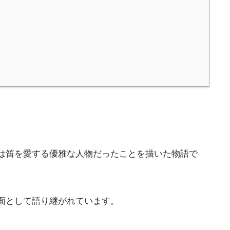
は笛を愛する優雅な人物だったことを描いた物語で
面として語り継がれています。