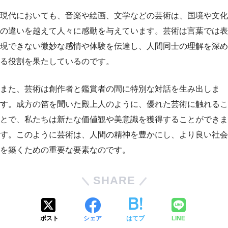
現代においても、音楽や絵画、文学などの芸術は、国境や文化
の違いを越えて人々に感動を与えています。芸術は言葉では表
現できない微妙な感情や体験を伝達し、人間同士の理解を深め
る役割を果たしているのです。
また、芸術は創作者と鑑賞者の間に特別な対話を生み出しま
す。成方の笛を聞いた殿上人のように、優れた芸術に触れるこ
とで、私たちは新たな価値観や美意識を獲得することができま
す。このように芸術は、人間の精神を豊かにし、より良い社会
を築くための重要な要素なのです。
SHARE
ポスト
シェア
はてブ
LINE