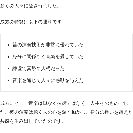
多くの人々に愛されました。
成方の特徴は以下の通りです：
笛の演奏技術が非常に優れていた
身分に関係なく音楽を愛していた
謙虚で真摯な人柄だった
音楽を通じて人々に感動を与えた
成方にとって音楽は単なる技術ではなく、人生そのものでし
た。彼の演奏は聴く人の心を深く動かし、身分の違いを超えた
共感を生み出していたのです。