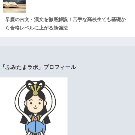
早慶の古文・漢文を徹底解説！苦手な高校生でも基礎か
ら合格レベルに上がる勉強法
「ふみたまラボ」プロフィール