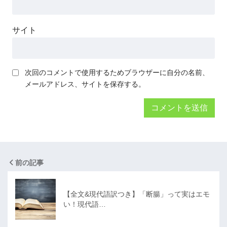
サイト
次回のコメントで使用するためブラウザーに自分の名前、
メールアドレス、サイトを保存する。
前の記事
【全文&現代語訳つき】「断腸」って実はエモ
い！現代語…