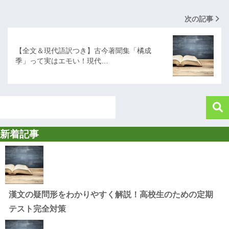
次の記事
【全文＆現代語訳つき】古今著聞集「橘成
季」って実はエモい！現代…
新着記事
漢文の疑問形をわかりやすく解説！高校生のための定期
テスト完全対策