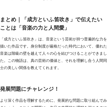
まとめ｜「成方といふ笛吹き」で伝えたい
ことは「音楽の力と人間愛」
「成方といふ笛吹き」は、音楽という芸術が持つ普遍的な力を
描いた作品です。身分制度が厳格だった時代において、優れた
音楽は階級の壁を越えて人々の心を結びつけることができまし
た。この物語は、真の芸術の価値と、それを理解し合う人間同
士の美しい関係を教えてくれます。
発展問題にチャレンジ！
より深く作品を理解するために、発展的な問題に取り組んでみ