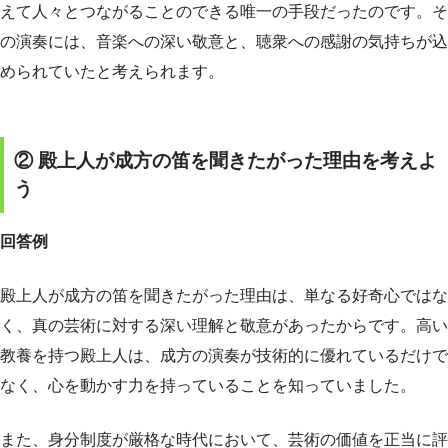
えて人々とつながることのできる唯一の手段だったのです。そ
の演奏には、音楽への深い敬意と、聴衆への感謝の気持ちが込
められていたと考えられます。
② 殿上人が成方の笛を聞きたがった理由を考えよ
う
回答例
殿上人が成方の笛を聞きたがった理由は、単なる好奇心ではな
く、真の芸術に対する深い理解と敬意があったからです。高い
教養を持つ殿上人は、成方の演奏が技術的に優れているだけで
なく、心を動かす力を持っていることを知っていました。
また、身分制度が厳格な時代において、芸術の価値を正当に評