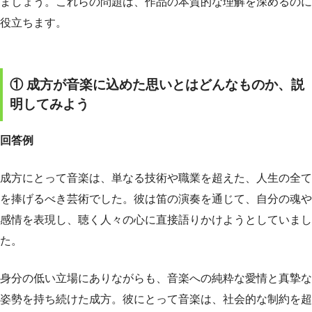
ましょう。これらの問題は、作品の本質的な理解を深めるのに
役立ちます。
① 成方が音楽に込めた思いとはどんなものか、説
明してみよう
回答例
成方にとって音楽は、単なる技術や職業を超えた、人生の全て
を捧げるべき芸術でした。彼は笛の演奏を通じて、自分の魂や
感情を表現し、聴く人々の心に直接語りかけようとしていまし
た。
身分の低い立場にありながらも、音楽への純粋な愛情と真摯な
姿勢を持ち続けた成方。彼にとって音楽は、社会的な制約を超