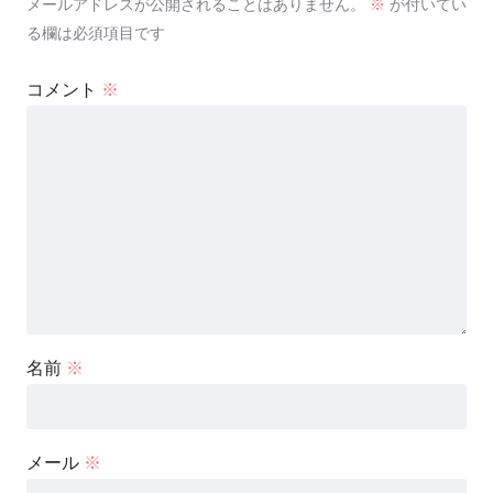
メールアドレスが公開されることはありません。
※
が付いてい
る欄は必須項目です
コメント
※
名前
※
メール
※