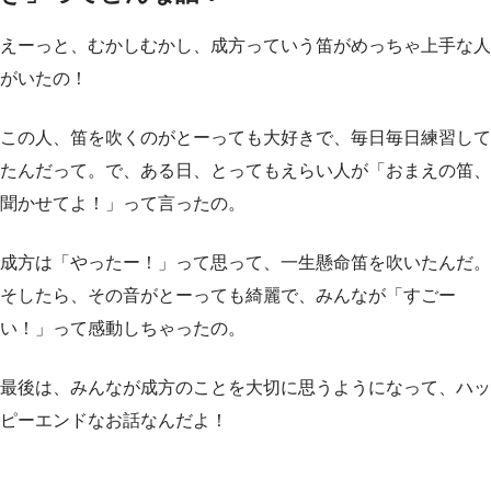
えーっと、むかしむかし、成方っていう笛がめっちゃ上手な人
がいたの！
この人、笛を吹くのがとーっても大好きで、毎日毎日練習して
たんだって。で、ある日、とってもえらい人が「おまえの笛、
聞かせてよ！」って言ったの。
成方は「やったー！」って思って、一生懸命笛を吹いたんだ。
そしたら、その音がとーっても綺麗で、みんなが「すごー
い！」って感動しちゃったの。
最後は、みんなが成方のことを大切に思うようになって、ハッ
ピーエンドなお話なんだよ！