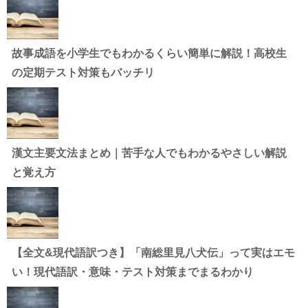
故事成語を小学生でもわかるくらい簡単に解説！高校生
の定期テスト対策もバッチリ
漢文主要文法まとめ｜苦手な人でもわかるやさしい解説
と覚え方
【全文&現代語訳つき】「南総里見八犬伝」って実はエモ
い！現代語訳・意味・テスト対策までまるわかり