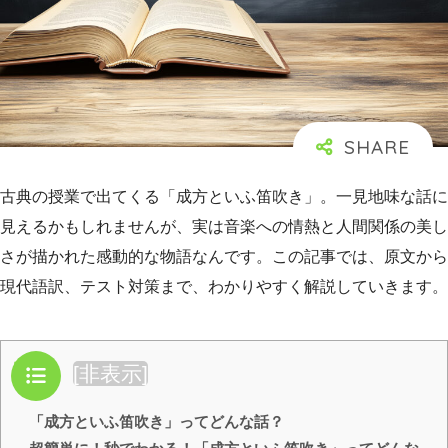
古典の授業で出てくる「成方といふ笛吹き」。一見地味な話に
見えるかもしれませんが、実は音楽への情熱と人間関係の美し
さが描かれた感動的な物語なんです。この記事では、原文から
現代語訳、テスト対策まで、わかりやすく解説していきます。
目次
[
非表示
]
「成方といふ笛吹き」ってどんな話？