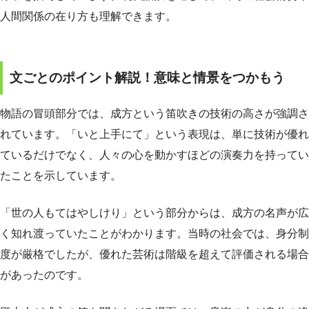
人間関係の在り方も理解できます。
文ごとのポイント解説！意味と情景をつかもう
物語の冒頭部分では、成方という笛吹きの技術の高さが強調さ
れています。「いと上手にて」という表現は、単に技術が優れ
ているだけでなく、人々の心を動かすほどの演奏力を持ってい
たことを示しています。
「世の人もてはやしけり」という部分からは、成方の名声が広
く知れ渡っていたことがわかります。当時の社会では、身分制
度が厳格でしたが、優れた芸術は階級を超えて評価される場合
があったのです。