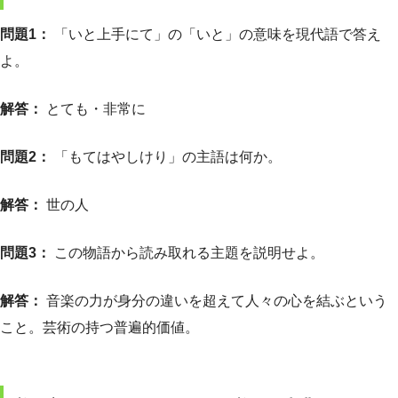
問題1：
「いと上手にて」の「いと」の意味を現代語で答え
よ。
解答：
とても・非常に
問題2：
「もてはやしけり」の主語は何か。
解答：
世の人
問題3：
この物語から読み取れる主題を説明せよ。
解答：
音楽の力が身分の違いを超えて人々の心を結ぶという
こと。芸術の持つ普遍的価値。