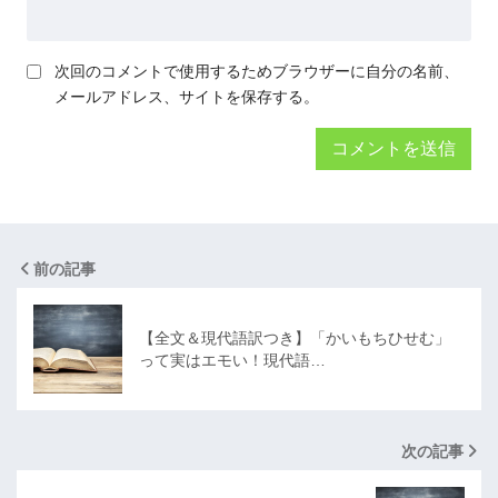
次回のコメントで使用するためブラウザーに自分の名前、
メールアドレス、サイトを保存する。
前の記事
【全文＆現代語訳つき】「かいもちひせむ」
って実はエモい！現代語…
次の記事