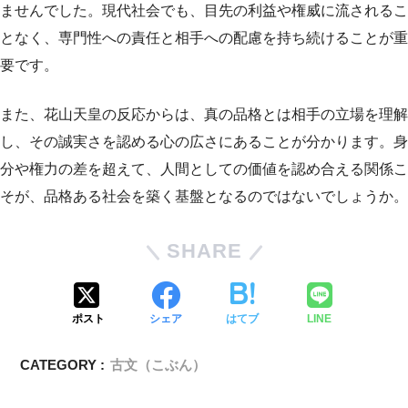
ませんでした。現代社会でも、目先の利益や権威に流されるこ
となく、専門性への責任と相手への配慮を持ち続けることが重
要です。
また、花山天皇の反応からは、真の品格とは相手の立場を理解
し、その誠実さを認める心の広さにあることが分かります。身
分や権力の差を超えて、人間としての価値を認め合える関係こ
そが、品格ある社会を築く基盤となるのではないでしょうか。
SHARE
ポスト
シェア
はてブ
LINE
CATEGORY :
古文（こぶん）