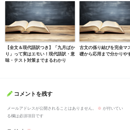
【全文＆現代語訳つき】「九月ばか
古文の係り結びを完全マ
り」って実はエモい！現代語訳・意
礎から応用まで分かりや
味・テスト対策までまるわかり
コメントを残す
メールアドレスが公開されることはありません。
※
が付いてい
る欄は必須項目です