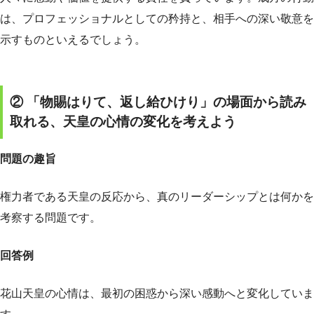
は、プロフェッショナルとしての矜持と、相手への深い敬意を
示すものといえるでしょう。
② 「物賜はりて、返し給ひけり」の場面から読み
取れる、天皇の心情の変化を考えよう
問題の趣旨
権力者である天皇の反応から、真のリーダーシップとは何かを
考察する問題です。
回答例
花山天皇の心情は、最初の困惑から深い感動へと変化していま