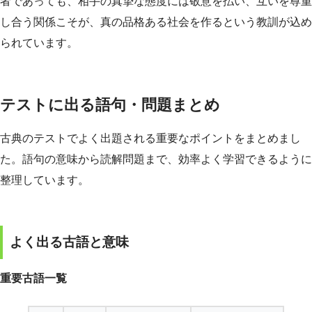
者であっても、相手の真摯な態度には敬意を払い、互いを尊重
し合う関係こそが、真の品格ある社会を作るという教訓が込め
られています。
テストに出る語句・問題まとめ
古典のテストでよく出題される重要なポイントをまとめまし
た。語句の意味から読解問題まで、効率よく学習できるように
整理しています。
よく出る古語と意味
重要古語一覧