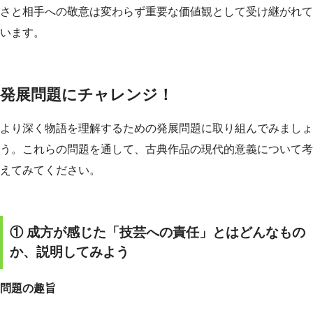
さと相手への敬意は変わらず重要な価値観として受け継がれて
います。
発展問題にチャレンジ！
より深く物語を理解するための発展問題に取り組んでみましょ
う。これらの問題を通して、古典作品の現代的意義について考
えてみてください。
① 成方が感じた「技芸への責任」とはどんなもの
か、説明してみよう
問題の趣旨