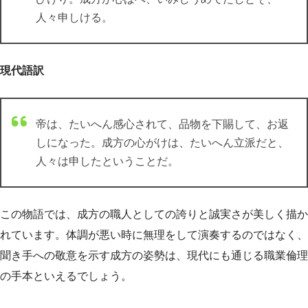
人々申しける。
現代語訳
帝は、たいへん感心されて、品物を下賜して、お返
しになった。成方の心がけは、たいへん立派だと、
人々は申したということだ。
この物語では、成方の職人としての誇りと誠実さが美しく描か
れています。体調が悪い時に無理をして演奏するのではなく、
聞き手への敬意を示す成方の姿勢は、現代にも通じる職業倫理
の手本といえるでしょう。