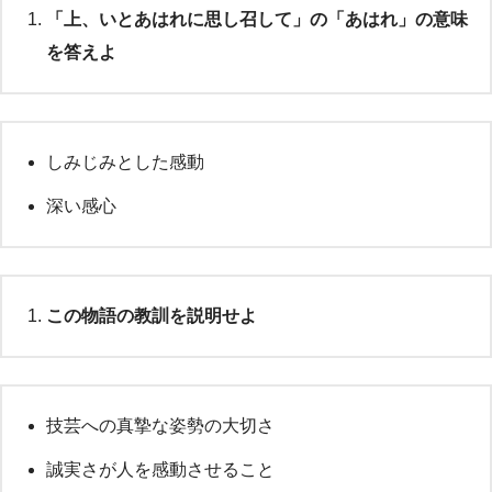
「上、いとあはれに思し召して」の「あはれ」の意味
を答えよ
しみじみとした感動
深い感心
この物語の教訓を説明せよ
技芸への真摯な姿勢の大切さ
誠実さが人を感動させること