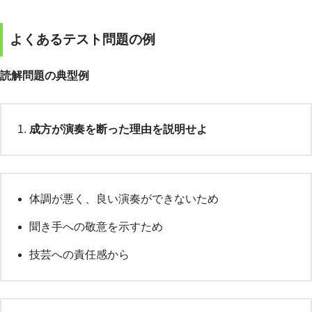
よくあるテスト問題の例
読解問題の典型例
成方が演奏を断った理由を説明せよ
体調が悪く、良い演奏ができないため
聞き手への敬意を示すため
技芸への責任感から