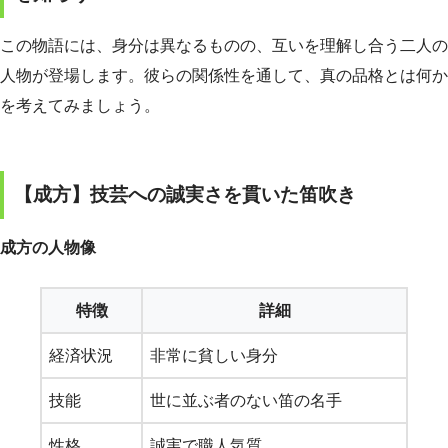
この物語には、身分は異なるものの、互いを理解し合う二人の
人物が登場します。彼らの関係性を通して、真の品格とは何か
を考えてみましょう。
【成方】技芸への誠実さを貫いた笛吹き
成方の人物像
特徴
詳細
経済状況
非常に貧しい身分
技能
世に並ぶ者のない笛の名手
性格
誠実で職人気質