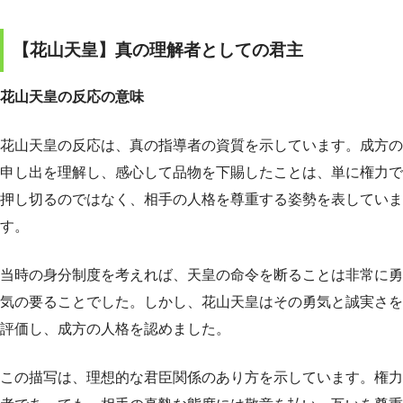
【花山天皇】真の理解者としての君主
花山天皇の反応の意味
花山天皇の反応は、真の指導者の資質を示しています。成方の
申し出を理解し、感心して品物を下賜したことは、単に権力で
押し切るのではなく、相手の人格を尊重する姿勢を表していま
す。
当時の身分制度を考えれば、天皇の命令を断ることは非常に勇
気の要ることでした。しかし、花山天皇はその勇気と誠実さを
評価し、成方の人格を認めました。
この描写は、理想的な君臣関係のあり方を示しています。権力