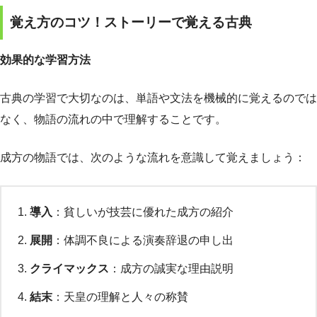
覚え方のコツ！ストーリーで覚える古典
効果的な学習方法
古典の学習で大切なのは、単語や文法を機械的に覚えるのでは
なく、物語の流れの中で理解することです。
成方の物語では、次のような流れを意識して覚えましょう：
導入
：貧しいが技芸に優れた成方の紹介
展開
：体調不良による演奏辞退の申し出
クライマックス
：成方の誠実な理由説明
結末
：天皇の理解と人々の称賛