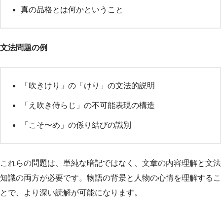
真の品格とは何かということ
文法問題の例
「吹きけり」の「けり」の文法的説明
「え吹き侍らじ」の不可能表現の構造
「こそ〜め」の係り結びの識別
これらの問題は、単純な暗記ではなく、文章の内容理解と文法
知識の両方が必要です。物語の背景と人物の心情を理解するこ
とで、より深い読解が可能になります。