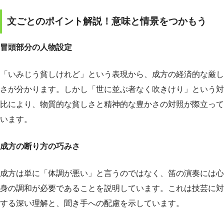
文ごとのポイント解説！意味と情景をつかもう
冒頭部分の人物設定
「いみじう貧しけれど」という表現から、成方の経済的な厳し
さが分かります。しかし「世に並ぶ者なく吹きけり」という対
比により、物質的な貧しさと精神的な豊かさの対照が際立って
います。
成方の断り方の巧みさ
成方は単に「体調が悪い」と言うのではなく、笛の演奏には心
身の調和が必要であることを説明しています。これは技芸に対
する深い理解と、聞き手への配慮を示しています。