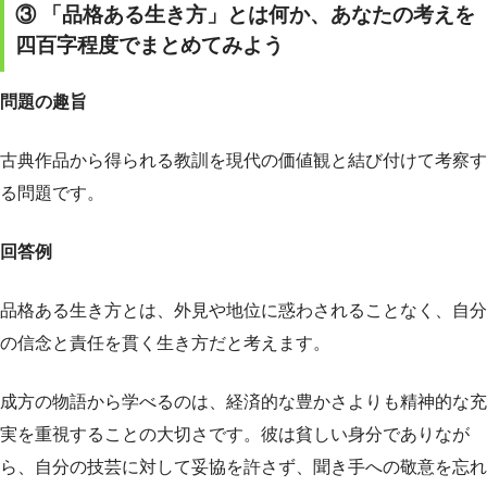
③ 「品格ある生き方」とは何か、あなたの考えを
四百字程度でまとめてみよう
問題の趣旨
古典作品から得られる教訓を現代の価値観と結び付けて考察す
る問題です。
回答例
品格ある生き方とは、外見や地位に惑わされることなく、自分
の信念と責任を貫く生き方だと考えます。
成方の物語から学べるのは、経済的な豊かさよりも精神的な充
実を重視することの大切さです。彼は貧しい身分でありなが
ら、自分の技芸に対して妥協を許さず、聞き手への敬意を忘れ