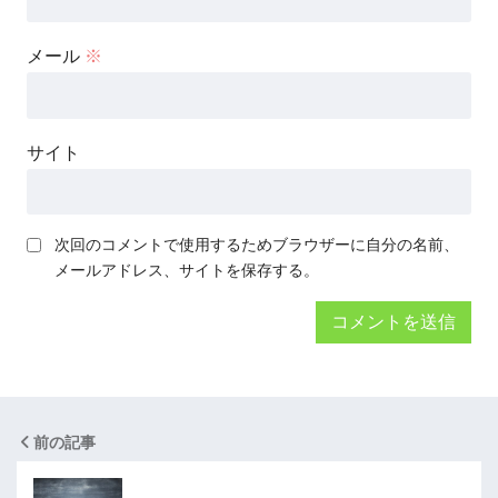
メール
※
サイト
次回のコメントで使用するためブラウザーに自分の名前、
メールアドレス、サイトを保存する。
前の記事