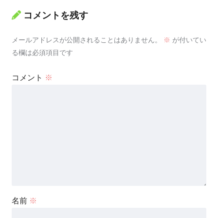
コメントを残す
メールアドレスが公開されることはありません。
※
が付いてい
る欄は必須項目です
コメント
※
名前
※