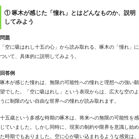
① 啄木が感じた「憧れ」とはどんなものか、説明
してみよう
問題
「空に吸はれし十五の心」から読み取れる、啄木の「憧れ」に
ついて、具体的に説明してみよう。
回答例
啄木が感じた憧れは、無限の可能性への憧れと理想への強い願
望でした。「空に吸はれし」という表現からは、広大な空のよ
うに制限のない自由な世界への憧れが読み取れます。
十五歳という多感な時期の啄木は、将来への無限の可能性を感
じていました。しかし同時に、現実の制約や限界を意識し始め
た時期でもありました。空に心が吸い込まれるような感覚は、