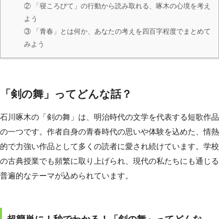
② 「寝ころびて」の行動から読み取れる、啄木の心境を考え
よう
③ 「青春」とは何か、あなたの考えを四百字程度でまとめて
みよう
「剣の舞」ってどんな話？
石川啄木の「剣の舞」は、明治時代の文学を代表する短歌作品
の一つです。作者自身の青春時代の思いや体験を込めた、情熱
的で力強い作品として多くの読者に愛され続けています。学校
の古典授業でも頻繁に取り上げられ、現代の私たちにも通じる
普遍的なテーマが込められています。