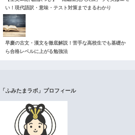
い！現代語訳・意味・テスト対策までまるわかり
早慶の古文・漢文を徹底解説！苦手な高校生でも基礎か
ら合格レベルに上がる勉強法
「ふみたまラボ」プロフィール