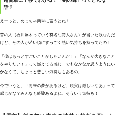
超簡単に！秒でわかる！「剣の舞」ってどんな
話？
えーっと、めっちゃ簡単に言うとね！
昔の人（石川啄木っていう有名な詩人さん）が書いた歌なんだ
けど、その人が若い頃にすっごく熱い気持ちを持ってたの！
「僕はもっとすごいことがしたいんだ！」「なんか大きなこと
をやりたい！」って燃えてる感じ。でもなかなか思うようにい
かなくて、ちょっと悲しい気持ちもあるの。
今でいうと、「将来の夢があるけど、現実は厳しいなあ」って
感じかな？みんなも経験あるよね、そういう気持ち！