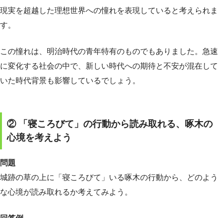
現実を超越した理想世界への憧れを表現していると考えられま
す。
この憧れは、明治時代の青年特有のものでもありました。急速
に変化する社会の中で、新しい時代への期待と不安が混在して
いた時代背景も影響しているでしょう。
② 「寝ころびて」の行動から読み取れる、啄木の
心境を考えよう
問題
城跡の草の上に「寝ころびて」いる啄木の行動から、どのよう
な心境が読み取れるか考えてみよう。