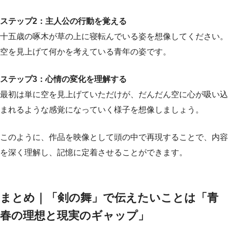
ステップ2：主人公の行動を覚える
十五歳の啄木が草の上に寝転んでいる姿を想像してください。
空を見上げて何かを考えている青年の姿です。
ステップ3：心情の変化を理解する
最初は単に空を見上げていただけが、だんだん空に心が吸い込
まれるような感覚になっていく様子を想像しましょう。
このように、作品を映像として頭の中で再現することで、内容
を深く理解し、記憶に定着させることができます。
まとめ｜「剣の舞」で伝えたいことは「青
春の理想と現実のギャップ」