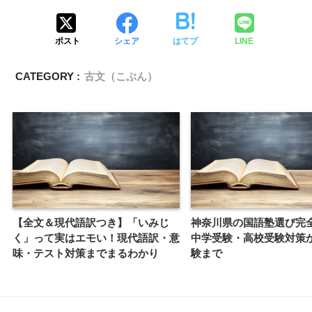
ポスト
シェア
はてブ
LINE
CATEGORY :
古文（こぶん）
【全文＆現代語訳つき】「いみじ
神奈川県の国語塾選び完
く」って実はエモい！現代語訳・意
中学受験・高校受験対策
味・テスト対策までまるわかり
験まで