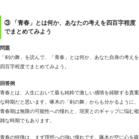
③ 「青春」とは何か、あなたの考えを四百字程度
でまとめてみよう
問題
「剣の舞」を読んで、「青春」とは何か、あなた自身の考えを
四百字程度でまとめてみよう。
回答例
青春とは、人生において最も純粋で激しい感情を経験する貴重
な時期だと思います。啄木の「剣の舞」からも分かるように、
青春期は無限の可能性への憧れと、現実とのギャップに悩む複
雑な時期でもあります。
青春の特徴は、まず理想への強い憧れです。啄木が空に心を吸