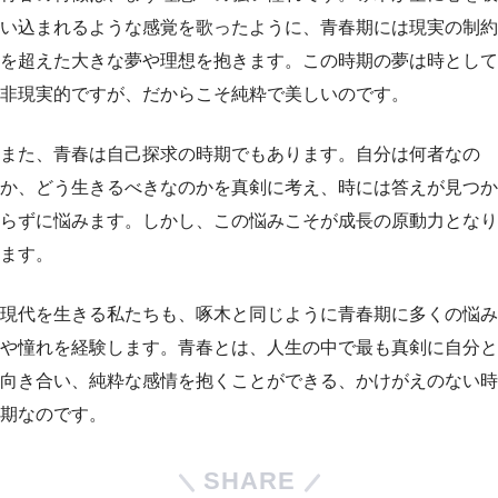
い込まれるような感覚を歌ったように、青春期には現実の制約
を超えた大きな夢や理想を抱きます。この時期の夢は時として
非現実的ですが、だからこそ純粋で美しいのです。
また、青春は自己探求の時期でもあります。自分は何者なの
か、どう生きるべきなのかを真剣に考え、時には答えが見つか
らずに悩みます。しかし、この悩みこそが成長の原動力となり
ます。
現代を生きる私たちも、啄木と同じように青春期に多くの悩み
や憧れを経験します。青春とは、人生の中で最も真剣に自分と
向き合い、純粋な感情を抱くことができる、かけがえのない時
期なのです。
SHARE