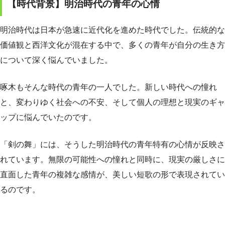
【時代背景】明治時代の青年の心情
明治時代は日本が急速に近代化を進めた時代でした。伝統的な
価値観と西洋文化が混在する中で、多くの青年が自分の生き方
について深く悩んでいました。
啄木もそんな時代の青年の一人でした。新しい時代への憧れ
と、変わりゆく社会への不安、そして個人の理想と現実のギャ
ップに悩んでいたのです。
「剣の舞」には、そうした明治時代の青年特有の心情が反映さ
れています。無限の可能性への憧れと同時に、現実の厳しさに
直面した青年の複雑な感情が、美しい短歌の形で表現されてい
るのです。