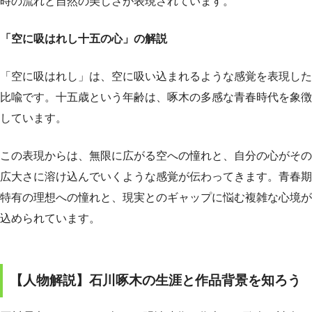
時の流れと自然の美しさが表現されています。
「空に吸はれし十五の心」の解説
「空に吸はれし」は、空に吸い込まれるような感覚を表現した
比喩です。十五歳という年齢は、啄木の多感な青春時代を象徴
しています。
この表現からは、無限に広がる空への憧れと、自分の心がその
広大さに溶け込んでいくような感覚が伝わってきます。青春期
特有の理想への憧れと、現実とのギャップに悩む複雑な心境が
込められています。
【人物解説】石川啄木の生涯と作品背景を知ろう