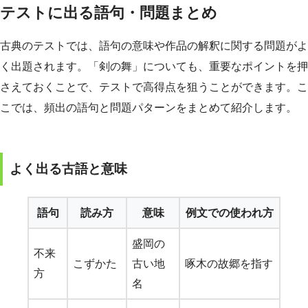
テストに出る語句・問題まとめ
古典のテストでは、語句の意味や作品の解釈に関する問題がよ
く出題されます。「剣の舞」についても、重要なポイントを押
さえておくことで、テストで高得点を狙うことができます。こ
こでは、頻出の語句と問題パターンをまとめて紹介します。
よく出る古語と意味
語句
読み方
意味
例文での使われ方
盛岡の
不来
こずかた
古い地
啄木の故郷を指す
方
名