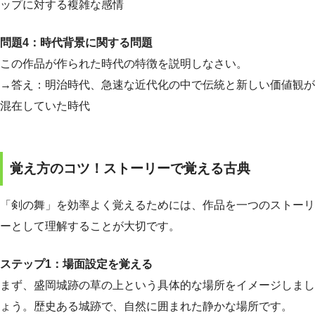
ップに対する複雑な感情
問題4：時代背景に関する問題
この作品が作られた時代の特徴を説明しなさい。
→答え：明治時代、急速な近代化の中で伝統と新しい価値観が
混在していた時代
覚え方のコツ！ストーリーで覚える古典
「剣の舞」を効率よく覚えるためには、作品を一つのストーリ
ーとして理解することが大切です。
ステップ1：場面設定を覚える
まず、盛岡城跡の草の上という具体的な場所をイメージしまし
ょう。歴史ある城跡で、自然に囲まれた静かな場所です。