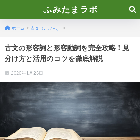
ふみたまラボ
ホーム
古文（こぶん）
古文の形容詞と形容動詞を完全攻略！見
分け方と活用のコツを徹底解説
2026年1月26日