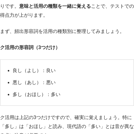
りです。
意味と活用の種類を一緒に覚える
ことで、テストでの
得点力が上がります。
まず、頻出形容詞を活用の種類別に整理してみましょう。
ク活用の形容詞（3つだけ）
良し（よし）：良い
悪し（あし）：悪い
多し（おほし）：多い
ク活用は上記の3つだけですので、確実に覚えましょう。特に
「多し」は「おほし」と読み、現代語の「多い」とは音が異な