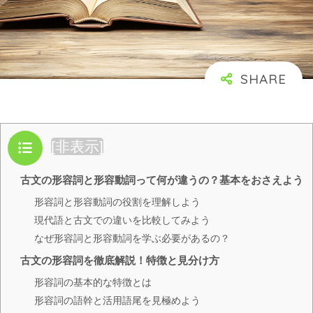
目次
[
非表示
]
古文の形容詞と形容動詞って何が違うの？基本をおさえよう
形容詞と形容動詞の役割を理解しよう
現代語と古文での違いを比較してみよう
なぜ形容詞と形容動詞を学ぶ必要があるの？
古文の形容詞を徹底解説！特徴と見分け方
形容詞の基本的な特徴とは
形容詞の語幹と活用語尾を見極めよう