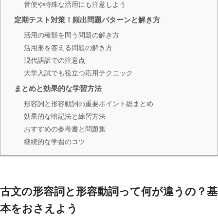
音便や特殊な活用にも注意しよう
定期テスト対策！頻出問題パターンと解き方
活用の種類を問う問題の解き方
活用形を答える問題の解き方
現代語訳での注意点
大学入試でも役立つ応用テクニック
まとめと効果的な学習方法
形容詞と形容動詞の重要ポイント総まとめ
効果的な暗記法と練習方法
おすすめの参考書と問題集
継続的な学習のコツ
古文の形容詞と形容動詞って何が違うの？基
本をおさえよう