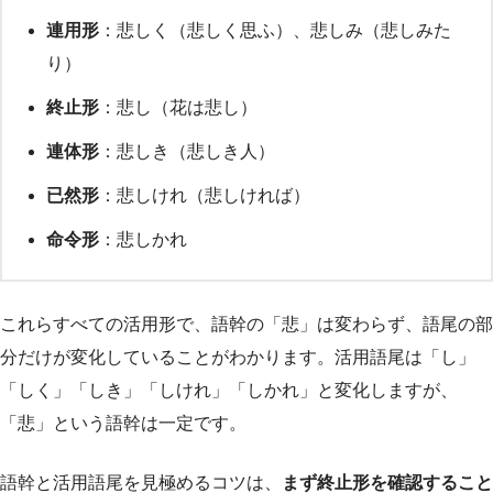
連用形
：悲しく（悲しく思ふ）、悲しみ（悲しみた
り）
終止形
：悲し（花は悲し）
連体形
：悲しき（悲しき人）
已然形
：悲しけれ（悲しければ）
命令形
：悲しかれ
これらすべての活用形で、語幹の「悲」は変わらず、語尾の部
分だけが変化していることがわかります。活用語尾は「し」
「しく」「しき」「しけれ」「しかれ」と変化しますが、
「悲」という語幹は一定です。
語幹と活用語尾を見極めるコツは、
まず終止形を確認すること