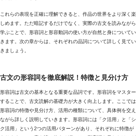
これらの表現を正確に理解できると、作品の世界をより深く楽
しめます。ただ暗記するだけでなく、実際の古文を読みながら
学ぶことで、形容詞と形容動詞の使い方が自然と身についてい
きます。次の章からは、それぞれの品詞について詳しく見てい
きましょう。
古文の形容詞を徹底解説！特徴と見分け方
形容詞は古文の基本となる重要な品詞です。形容詞をマスター
することで、古文読解の基礎力が大きく向上します。ここでは
形容詞の特徴や見分け方、活用の種類について、具体例を交え
ながら詳しく説明していきます。形容詞には「ク活用」と「シ
ク活用」という2つの活用パターンがあり、それぞれに特徴が