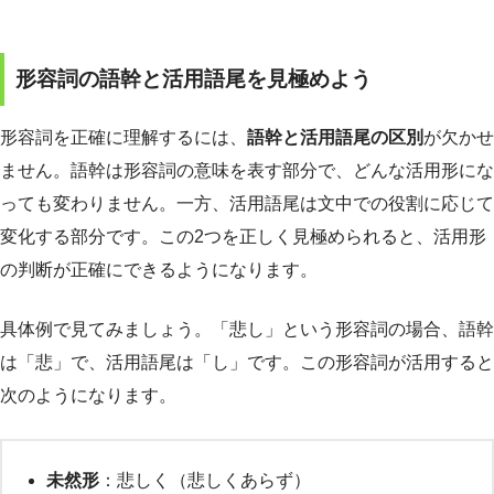
形容詞の語幹と活用語尾を見極めよう
形容詞を正確に理解するには、
語幹と活用語尾の区別
が欠かせ
ません。語幹は形容詞の意味を表す部分で、どんな活用形にな
っても変わりません。一方、活用語尾は文中での役割に応じて
変化する部分です。この2つを正しく見極められると、活用形
の判断が正確にできるようになります。
具体例で見てみましょう。「悲し」という形容詞の場合、語幹
は「悲」で、活用語尾は「し」です。この形容詞が活用すると
次のようになります。
未然形
：悲しく（悲しくあらず）