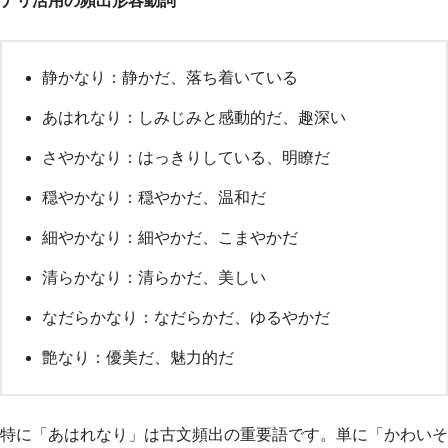
ナリ活用の頻出形容動詞
静かなり：静かだ、落ち着いている
あはれなり：しみじみと感動的だ、趣深い
さやかなり：はっきりしている、明瞭だ
穏やかなり：穏やかだ、温和だ
細やかなり：細やかだ、こまやかだ
清らかなり：清らかだ、美しい
なだらかなり：なだらかだ、ゆるやかだ
艶なり：優美だ、魅力的だ
特に「あはれなり」は古文頻出の重要語です。単に「かわいそ