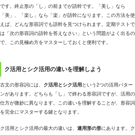
です。終止形の「し」の前までが語幹です。「美し」なら
「美」、「楽し」なら「楽」が語幹になります。この方法を使
えば、どんな形容詞でも語幹を見つけられます。定期テストで
は「次の形容詞の語幹を答えなさい」という問題がよく出るの
で、この見極め方をマスターしておくと便利です。
ク活用とシク活用の違いを理解しよう
古文の形容詞には、
ク活用とシク活用
という2つの活用パター
ンがあります。どちらも「し」で終わる形容詞ですが、活用の
仕方が微妙に異なります。この違いを理解することが、形容詞
を完全にマスターする鍵となります。
ク活用とシク活用の最大の違いは、
連用形の形
にあります。ク