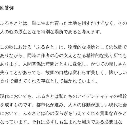
回答例
ふるさととは、単に生まれ育った土地を指すだけでなく、その
人の心の原点となる特別な場所であると考えます。
この歌における「ふるさと」は、物理的な場所としての故郷で
ありながら、同時に作者の心の支えとなる精神的な拠り所でも
あります。人間関係は時間とともに変化し、かつての親しさを
失うことがあっても、故郷の自然は変わらず美しく、懐かしい
香りで迎えてくれる存在として描かれています。
現代においても、ふるさとは私たちのアイデンティティの根幹
を成すものです。都市化が進み、人々の移動が激しい現代社会
において、ふるさとは心の安らぎを与えてくれる貴重な存在と
なっています。それは必ずしも生まれた場所である必要はな