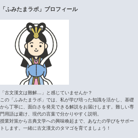
「ふみたまラボ」プロフィール
「古文漢文は難解…」と感じていませんか？
この「ふみたまラボ」では、私が学び培った知識を活かし、基礎
から丁寧に、面白さを発見できる解説をお届けします。難しい専
門用語は避け、現代の言葉で分かりやすく説明。
授業対策から古典文学への興味喚起まで、あなたの学びをサポー
トします。一緒に古文漢文のタマゴを育てましょう！