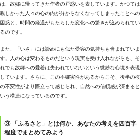
は、故郷に帰ってきた作者の戸惑いを表しています。かつては
親しかった人々の心の内が分からなくなってしまったことへの
困惑と、時間の経過がもたらした変化への驚きが込められてい
るのです。
また、「いさ」には諦めにも似た受容の気持ちも含まれていま
す。人の心は変わるものだという現実を受け入れながらも、そ
れでも故郷への愛着は失われていないという微妙な心境を表現
しています。さらに、この不確実性があるからこそ、後半の桜
の不変性がより際立って感じられ、自然への信頼感が深まると
いう構造になっているのです。
③ 「ふるさと」とは何か、あなたの考えを四百字
程度でまとめてみよう