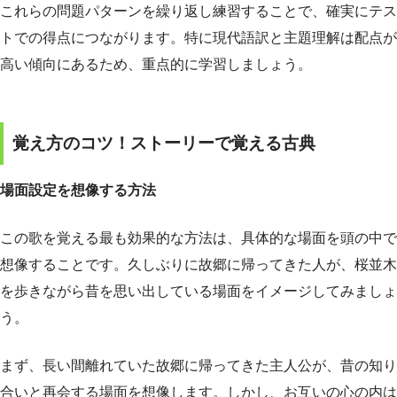
これらの問題パターンを繰り返し練習することで、確実にテス
トでの得点につながります。特に現代語訳と主題理解は配点が
高い傾向にあるため、重点的に学習しましょう。
覚え方のコツ！ストーリーで覚える古典
場面設定を想像する方法
この歌を覚える最も効果的な方法は、具体的な場面を頭の中で
想像することです。久しぶりに故郷に帰ってきた人が、桜並木
を歩きながら昔を思い出している場面をイメージしてみましょ
う。
まず、長い間離れていた故郷に帰ってきた主人公が、昔の知り
合いと再会する場面を想像します。しかし、お互いの心の内は