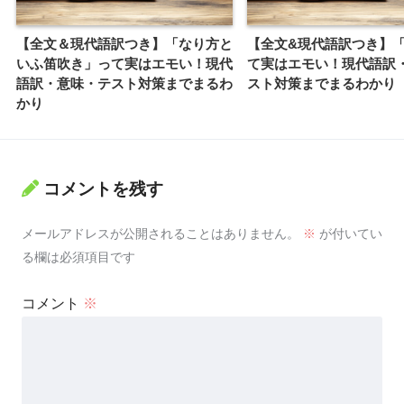
【全文＆現代語訳つき】「なり方と
【全文&現代語訳つき】
いふ笛吹き」って実はエモい！現代
て実はエモい！現代語訳
語訳・意味・テスト対策までまるわ
スト対策までまるわかり
かり
コメントを残す
メールアドレスが公開されることはありません。
※
が付いてい
る欄は必須項目です
コメント
※