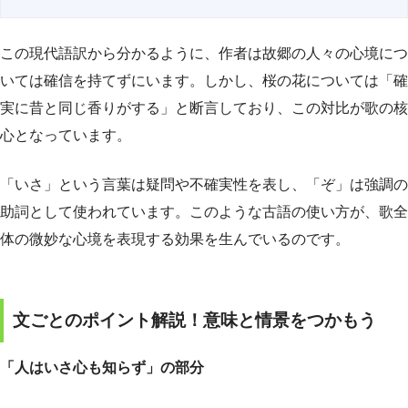
この現代語訳から分かるように、作者は故郷の人々の心境につ
いては確信を持てずにいます。しかし、桜の花については「確
実に昔と同じ香りがする」と断言しており、この対比が歌の核
心となっています。
「いさ」という言葉は疑問や不確実性を表し、「ぞ」は強調の
助詞として使われています。このような古語の使い方が、歌全
体の微妙な心境を表現する効果を生んでいるのです。
文ごとのポイント解説！意味と情景をつかもう
「人はいさ心も知らず」の部分