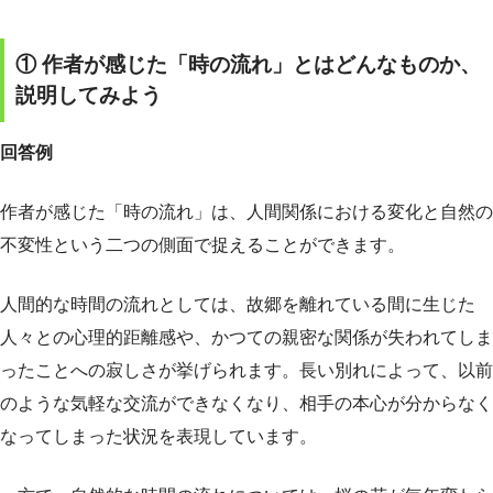
① 作者が感じた「時の流れ」とはどんなものか、
説明してみよう
回答例
作者が感じた「時の流れ」は、人間関係における変化と自然の
不変性という二つの側面で捉えることができます。
人間的な時間の流れとしては、故郷を離れている間に生じた
人々との心理的距離感や、かつての親密な関係が失われてしま
ったことへの寂しさが挙げられます。長い別れによって、以前
のような気軽な交流ができなくなり、相手の本心が分からなく
なってしまった状況を表現しています。