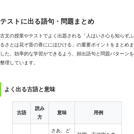
テストに出る語句・問題まとめ
古文の授業やテストでよく出題される「人はいさ心も知らずふ
るさとは花ぞ昔の香ににほひける」の重要ポイントをまとめま
した。効率的な学習ができるよう、頻出語句と問題パターンを
整理しています。
よく出る古語と意味
読み
古語
意味
用例
方
さあ、ど