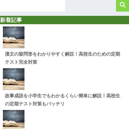
新着記事
漢文の疑問形をわかりやすく解説！高校生のための定期
テスト完全対策
故事成語を小学生でもわかるくらい簡単に解説！高校生
の定期テスト対策もバッチリ