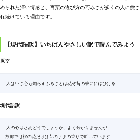
められた深い情感と、言葉の選び方の巧みさが多くの人に愛さ
れ続けている理由です。
【現代語訳】いちばんやさしい訳で読んでみよう
原文
現代語訳
人の心はさあどうでしょうか、よく分かりませんが、
