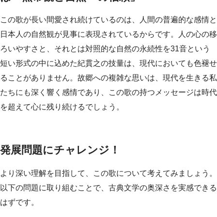
この歌が長い間愛され続けているのは、人間の普遍的な感情と
日本人の自然観が見事に表現されているからです。人の心の移
ろいやすさと、それとは対照的な自然の永続性を31音という
短い形式の中に込めた紀貫之の技量は、現代においても色褪せ
ることがありません。故郷への複雑な思いは、現代を生きる私
たちにも深く響く感情であり、この歌の持つメッセージは時代
を超えて心に残り続けるでしょう。
発展問題にチャレンジ！
より深い理解を目指して、この歌について考えてみましょう。
以下の問題に取り組むことで、古典文学の奥深さを実感できる
はずです。