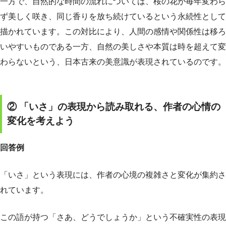
一方で、自然的な時間の流れについては、桜の花が毎年変わら
ず美しく咲き、同じ香りを放ち続けているという永続性として
描かれています。この対比により、人間の感情や関係性は移ろ
いやすいものである一方、自然の美しさや本質は時を超えて変
わらないという、日本古来の美意識が表現されているのです。
② 「いさ」の表現から読み取れる、作者の心情の
変化を考えよう
回答例
「いさ」という表現には、作者の心境の複雑さと変化が集約さ
れています。
この語が持つ「さあ、どうでしょうか」という不確実性の表現