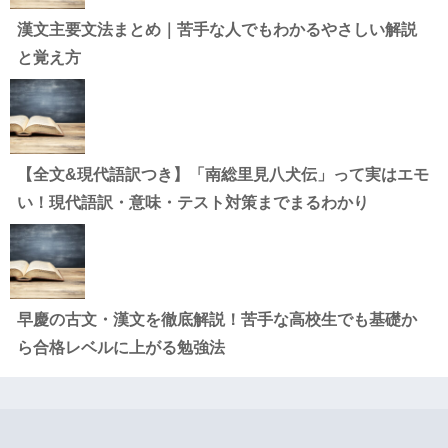
漢文主要文法まとめ｜苦手な人でもわかるやさしい解説
と覚え方
【全文&現代語訳つき】「南総里見八犬伝」って実はエモ
い！現代語訳・意味・テスト対策までまるわかり
早慶の古文・漢文を徹底解説！苦手な高校生でも基礎か
ら合格レベルに上がる勉強法