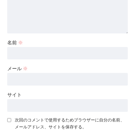
名前
※
メール
※
サイト
次回のコメントで使用するためブラウザーに自分の名前、
メールアドレス、サイトを保存する。