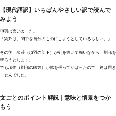
【現代語訳】いちばんやさしい訳で読んで
みよう
項羽は言いました。
「劉邦は、関中を自分のものにしようとしているらしい。」
その後、項荘（項羽の部下）が剣を抜いて舞いながら、劉邦を
斬ろうとします。
でも項伯（劉邦の味方）が体を張ってかばったので、剣は届き
ませんでした。
文ごとのポイント解説｜意味と情景をつか
もう