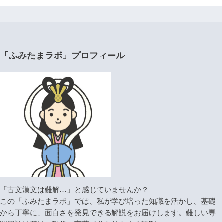
「ふみたまラボ」プロフィール
「古文漢文は難解…」と感じていませんか？
この「ふみたまラボ」では、私が学び培った知識を活かし、基礎
から丁寧に、面白さを発見できる解説をお届けします。難しい専