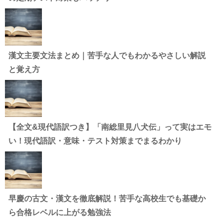
漢文主要文法まとめ｜苦手な人でもわかるやさしい解説
と覚え方
【全文&現代語訳つき】「南総里見八犬伝」って実はエモ
い！現代語訳・意味・テスト対策までまるわかり
早慶の古文・漢文を徹底解説！苦手な高校生でも基礎か
ら合格レベルに上がる勉強法