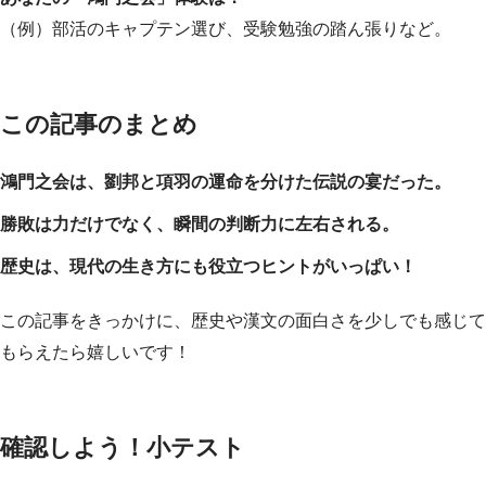
（例）部活のキャプテン選び、受験勉強の踏ん張りなど。
この記事のまとめ
鴻門之会は、劉邦と項羽の運命を分けた伝説の宴だった。
勝敗は力だけでなく、瞬間の判断力に左右される。
歴史は、現代の生き方にも役立つヒントがいっぱい！
この記事をきっかけに、歴史や漢文の面白さを少しでも感じて
もらえたら嬉しいです！
確認しよう！小テスト