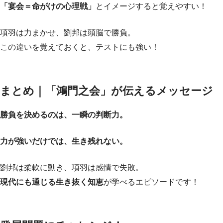
「宴会＝命がけの心理戦」
とイメージすると覚えやすい！
項羽は力まかせ、劉邦は頭脳で勝負。
この違いを覚えておくと、テストにも強い！
まとめ｜「鴻門之会」が伝えるメッセージ
勝負を決めるのは、一瞬の判断力。
力が強いだけでは、生き残れない。
劉邦は柔軟に動き、項羽は感情で失敗。
現代にも通じる生き抜く知恵
が学べるエピソードです！