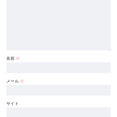
名前
※
メール
※
サイト