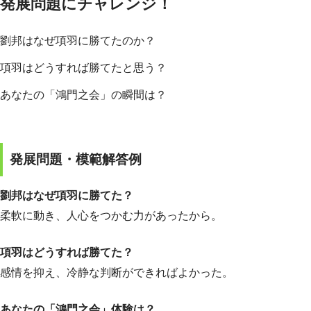
発展問題にチャレンジ！
劉邦はなぜ項羽に勝てたのか？
項羽はどうすれば勝てたと思う？
あなたの「鴻門之会」の瞬間は？
発展問題・模範解答例
劉邦はなぜ項羽に勝てた？
柔軟に動き、人心をつかむ力があったから。
項羽はどうすれば勝てた？
感情を抑え、冷静な判断ができればよかった。
あなたの「鴻門之会」体験は？