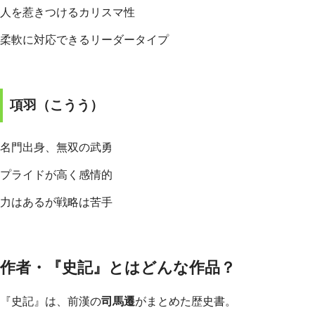
人を惹きつけるカリスマ性
柔軟に対応できるリーダータイプ
項羽（こうう）
名門出身、無双の武勇
プライドが高く感情的
力はあるが戦略は苦手
作者・『史記』とはどんな作品？
『史記』は、前漢の
司馬遷
がまとめた歴史書。