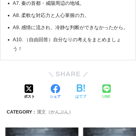
A7. 秦の首都・咸陽周辺の地域。
A8. 柔軟な対応力と人心掌握の力。
A9. 感情に流され、冷静な判断ができなかったから。
A10. （自由回答）自分なりの考えをまとめましょ
う！
SHARE
ポスト
シェア
はてブ
LINE
CATEGORY :
漢文（かんぶん）