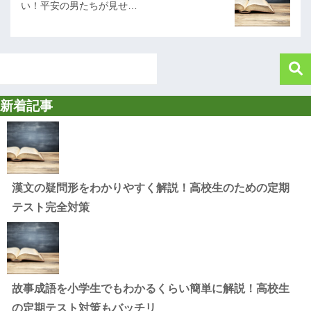
い！平安の男たちが見せ…
新着記事
漢文の疑問形をわかりやすく解説！高校生のための定期
テスト完全対策
故事成語を小学生でもわかるくらい簡単に解説！高校生
の定期テスト対策もバッチリ